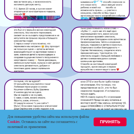
Партнёры
Для повышения удобства сайта мы используем файлы
ПРИНЯТЬ
Cookies
. Оставаясь на сайте вы соглашаетесь с
Информационные партнёры
политикой их применения.